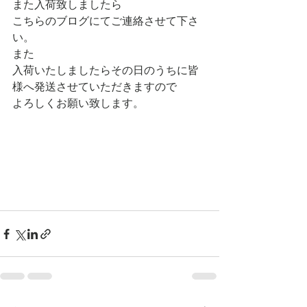
また入荷致しましたら
こちらのブログにてご連絡させて下さ
い。
また
入荷いたしましたらその日のうちに皆
様へ発送させていただきますので
よろしくお願い致します。