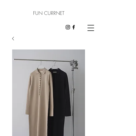
FUN CURRNET