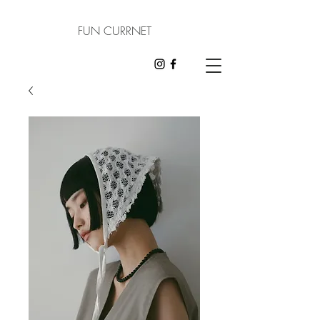
FUN CURRNET