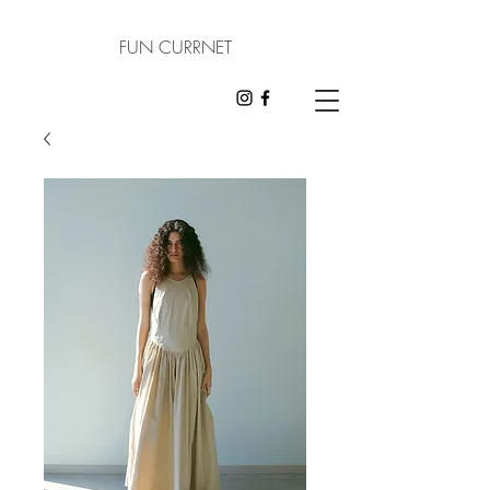
FUN CURRNET