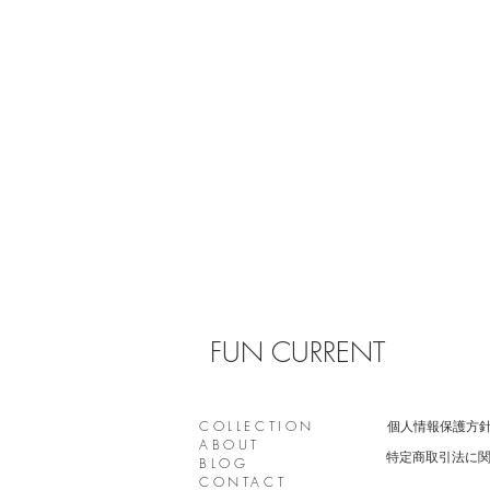
FUN CURRENT
COLLECTION
個人情報保護方
ABOUT
特定商取引法に
​BLOG
CONTACT