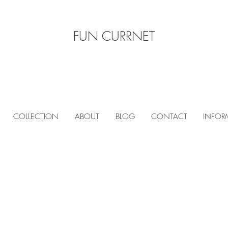
FUN CURRNET
COLLECTION
ABOUT
BLOG
CONTACT
INFOR