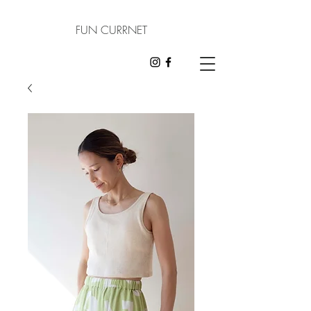
FUN CURRNET