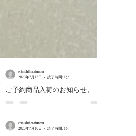
erinishiharafuncur
2020年7月15日
読了時間: 1分
ご予約商品入荷のお知らせ。