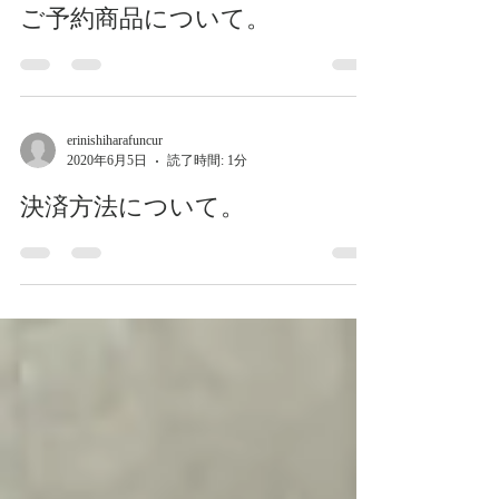
erinishiharafuncur
2020年7月10日
読了時間: 1分
ご予約商品について。
erinishiharafuncur
2020年6月5日
読了時間: 1分
決済方法について。