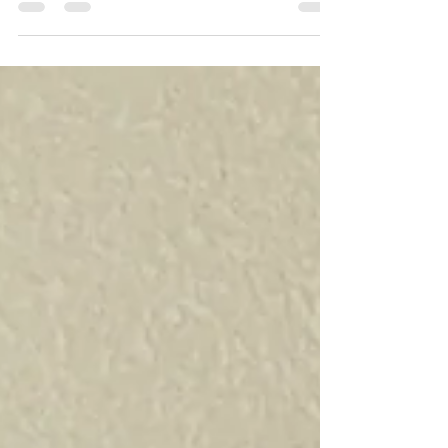
年末年始の営業