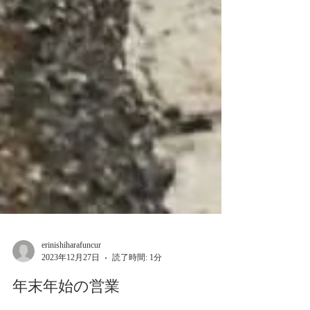
erinishiharafuncur
2023年12月27日
読了時間: 1分