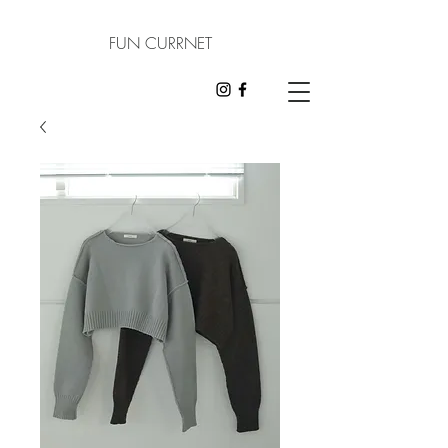
FUN CURRNET