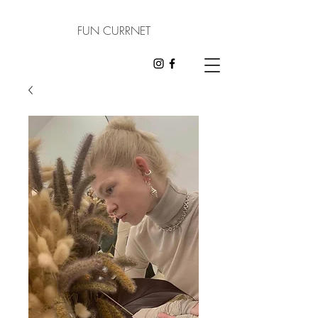
FUN CURRNET