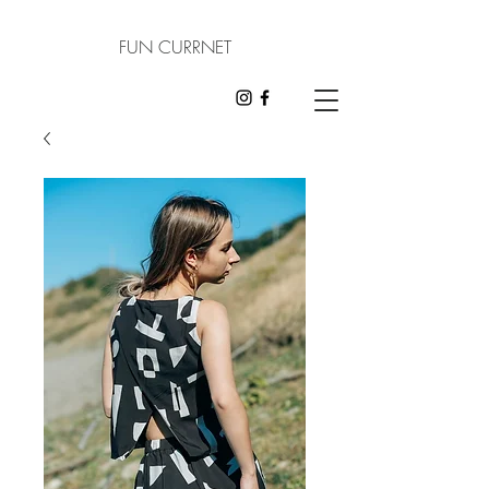
FUN CURRNET